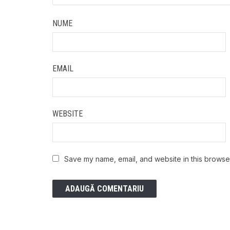
NUME
EMAIL
WEBSITE
Save my name, email, and website in this browser