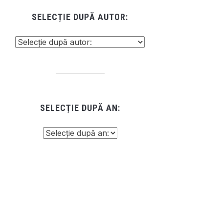
SELECȚIE DUPĂ AUTOR:
SELECȚIE DUPĂ AN: