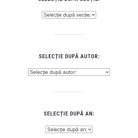
SELECȚIE DUPĂ AUTOR:
SELECȚIE DUPĂ AN: