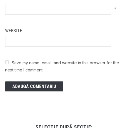
*
WEBSITE
Save my name, email, and website in this browser for the
next time I comment.
SELECȚIE DUPĂ SECȚIE: