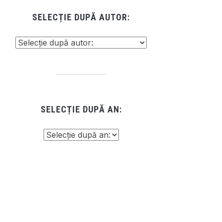
SELECȚIE DUPĂ AUTOR:
SELECȚIE DUPĂ AN: