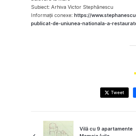
Subiect:
Arhiva Victor Stephănescu
Informații conexe:
https://www.stephanescu
publicat-de-uniunea-nationala-a-restaurat
Tweet
Vilă cu 9 apartamente