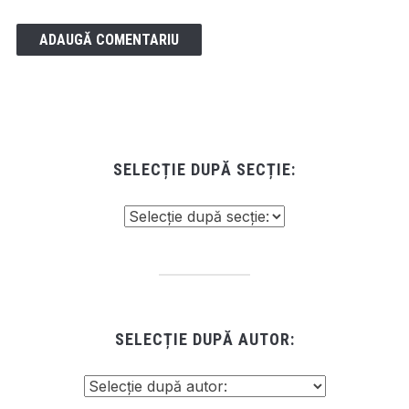
SELECȚIE DUPĂ SECȚIE:
SELECȚIE DUPĂ AUTOR: