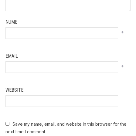
NUME
*
EMAIL
*
WEBSITE
Save my name, email, and website in this browser for the
next time I comment.