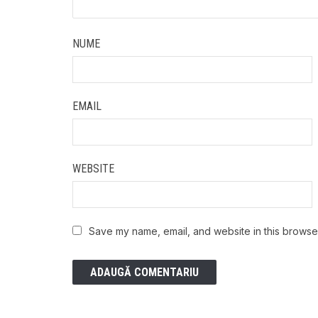
NUME
EMAIL
WEBSITE
Save my name, email, and website in this browser