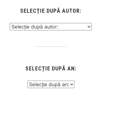
SELECȚIE DUPĂ AUTOR:
SELECȚIE DUPĂ AN: