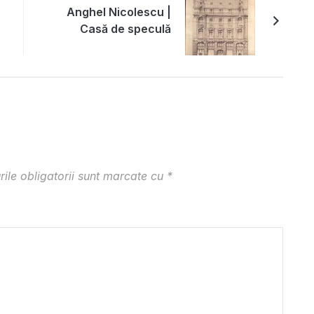
Anghel Nicolescu |
Casă de speculă
ile obligatorii sunt marcate cu
*