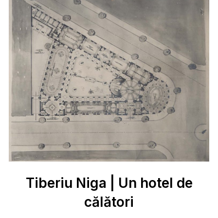
Tiberiu Niga | Un hotel de
călători