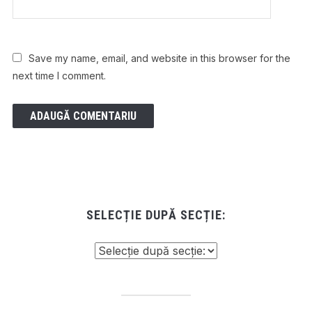
Save my name, email, and website in this browser for the
next time I comment.
SELECȚIE DUPĂ SECȚIE: