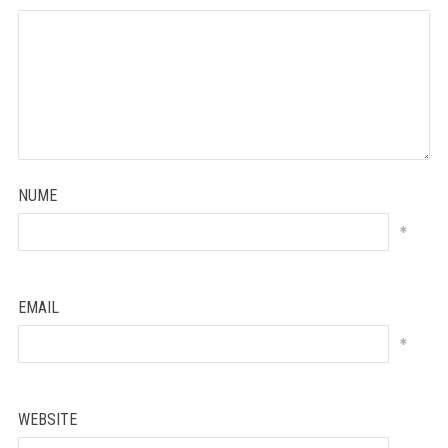
NUME
*
EMAIL
*
WEBSITE