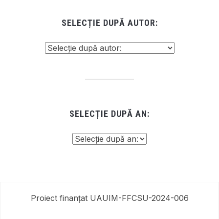
SELECȚIE DUPĂ AUTOR:
SELECȚIE DUPĂ AN:
Proiect finanțat UAUIM-FFCSU-2024-006