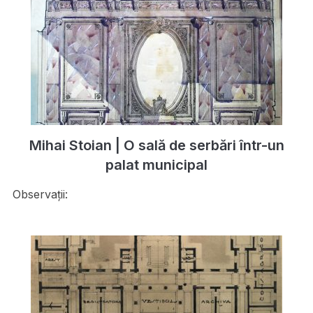
Mihai Stoian | O sală de serbări într-un
palat municipal
Observații: