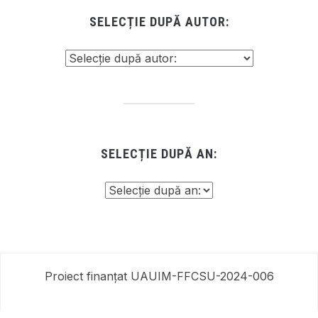
SELECȚIE DUPĂ AUTOR:
SELECȚIE DUPĂ AN:
Proiect finanțat UAUIM-FFCSU-2024-006