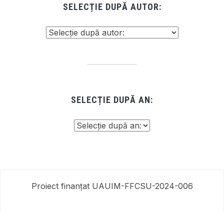
SELECȚIE DUPĂ AUTOR:
SELECȚIE DUPĂ AN:
Proiect finanțat UAUIM-FFCSU-2024-006