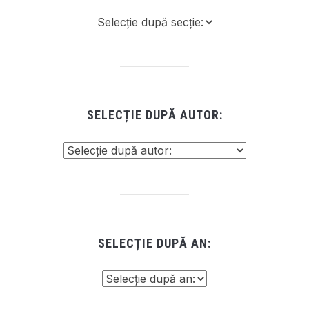
SELECȚIE DUPĂ AUTOR:
SELECȚIE DUPĂ AN: