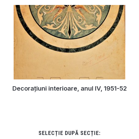
Decorațiuni interioare, anul IV, 1951-52
SELECȚIE DUPĂ SECȚIE: