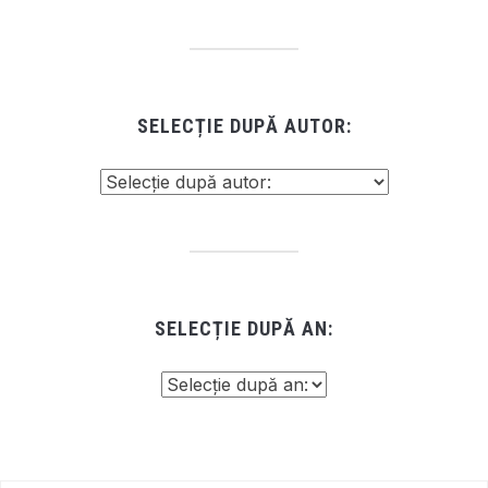
SELECȚIE DUPĂ AUTOR:
SELECȚIE DUPĂ AN: