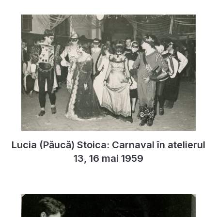
Lucia (Păucă) Stoica: Carnaval în atelierul
13, 16 mai 1959