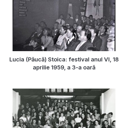
Lucia (Păucă) Stoica: festival anul VI, 18
aprilie 1959, a 3-a oară