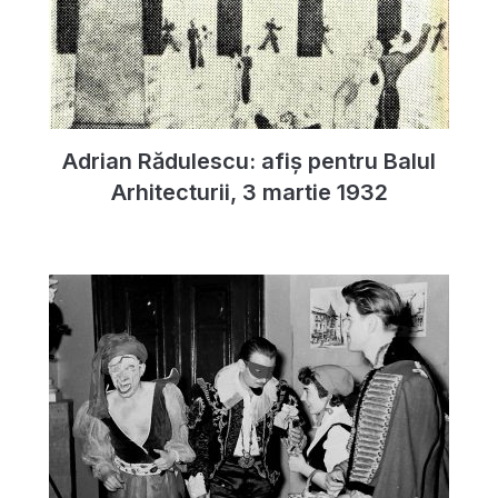
Adrian Rădulescu: afiș pentru Balul
Arhitecturii, 3 martie 1932