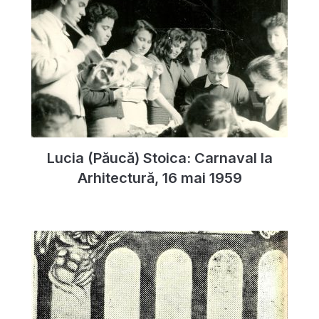
Lucia (Păucă) Stoica: Carnaval la
Arhitectură, 16 mai 1959