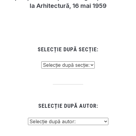
la Arhitectură, 16 mai 1959
SELECȚIE DUPĂ SECȚIE:
SELECȚIE DUPĂ AUTOR: