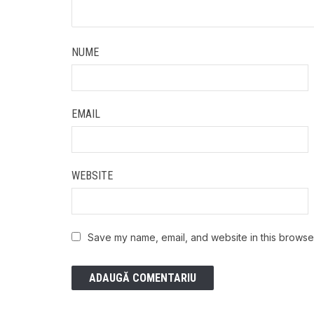
NUME
EMAIL
WEBSITE
Save my name, email, and website in this browser