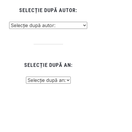
SELECȚIE DUPĂ AUTOR:
SELECȚIE DUPĂ AN: