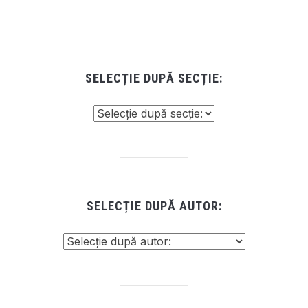
SELECȚIE DUPĂ SECȚIE:
SELECȚIE DUPĂ AUTOR: