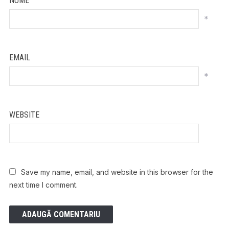
NUME
*
EMAIL
*
WEBSITE
Save my name, email, and website in this browser for the
next time I comment.