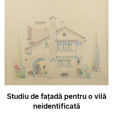
Studiu de fațadă pentru o vilă
neidentificată