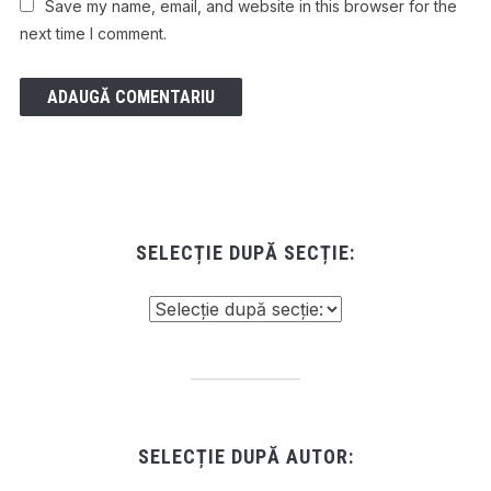
Save my name, email, and website in this browser for the
next time I comment.
SELECȚIE DUPĂ SECȚIE:
SELECȚIE DUPĂ AUTOR: