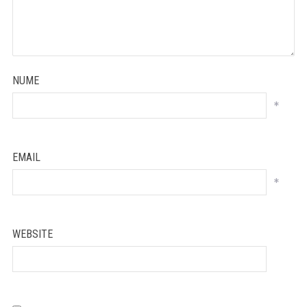
NUME
*
EMAIL
*
WEBSITE