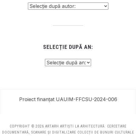
SELECȚIE DUPĂ AN:
Proiect finanțat UAUIM-FFCSU-2024-006
COPYRIGHT © 2026 ARTARH ARTIȘTI LA ARHITECTURĂ: CERCETARE
DOCUMENTARĂ, SCANARE ȘI DIGITALIZARE COLECȚII DE BUNURI CULTURALE