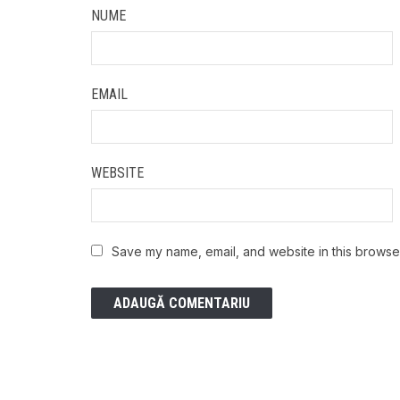
NUME
EMAIL
WEBSITE
Save my name, email, and website in this browser