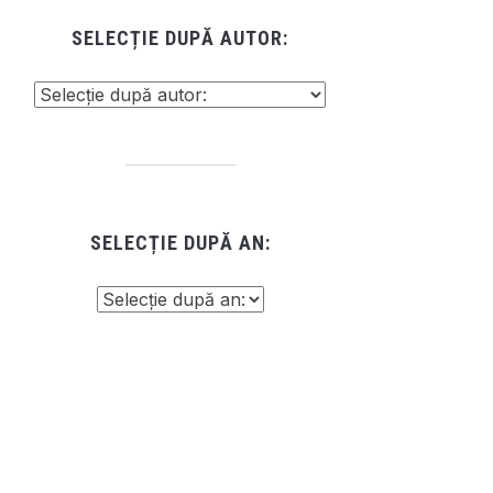
SELECȚIE DUPĂ AUTOR:
SELECȚIE DUPĂ AN: