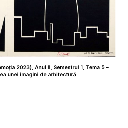
moția 2023), Anul II, Semestrul 1, Tema 5 –
ea unei imagini de arhitectură