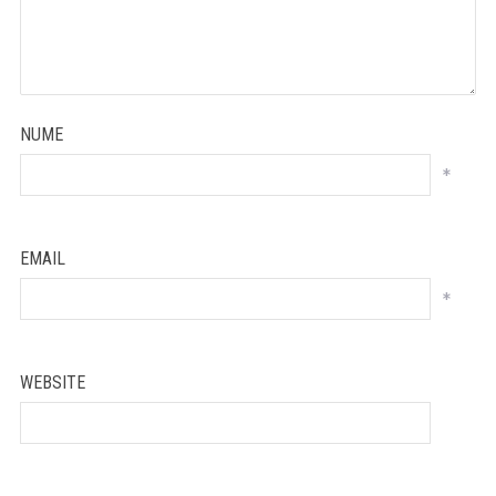
NUME
*
EMAIL
*
WEBSITE