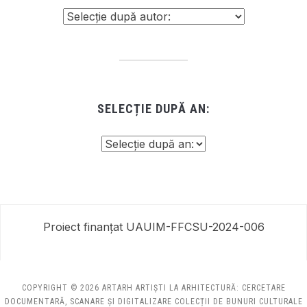
SELECȚIE DUPĂ AN:
Proiect finanțat UAUIM-FFCSU-2024-006
COPYRIGHT © 2026 ARTARH ARTIȘTI LA ARHITECTURĂ: CERCETARE
DOCUMENTARĂ, SCANARE ȘI DIGITALIZARE COLECȚII DE BUNURI CULTURALE