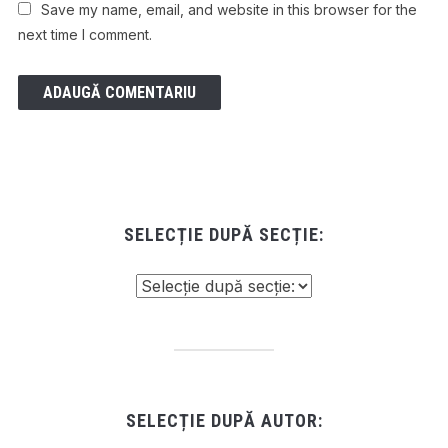
Save my name, email, and website in this browser for the
next time I comment.
SELECȚIE DUPĂ SECȚIE:
SELECȚIE DUPĂ AUTOR: