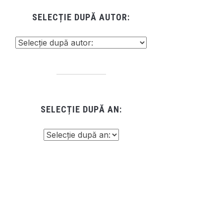
SELECȚIE DUPĂ AUTOR:
SELECȚIE DUPĂ AN: