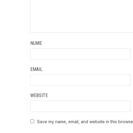
NUME
EMAIL
WEBSITE
Save my name, email, and website in this browser