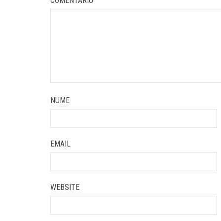
COMENTARIU
NUME
EMAIL
WEBSITE