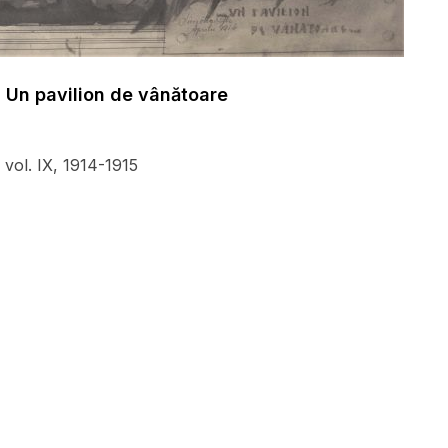
 Un pavilion de vânătoare
, vol. IX, 1914-1915