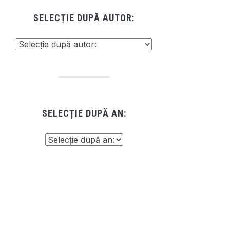
SELECȚIE DUPĂ AUTOR:
SELECȚIE DUPĂ AN: