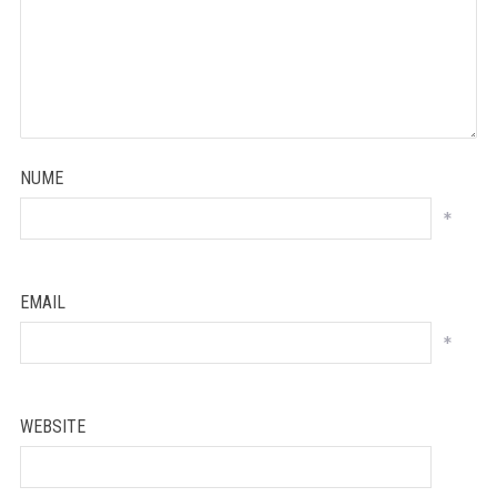
NUME
*
EMAIL
*
WEBSITE