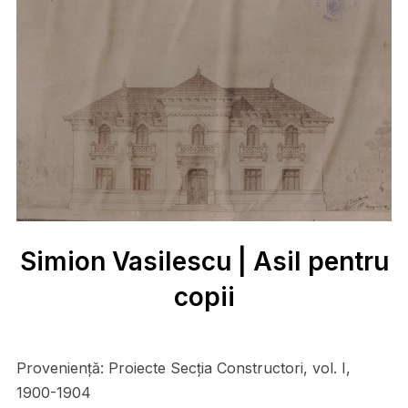
Simion Vasilescu | Asil pentru
copii
Proveniență:
Proiecte Secţia Constructori, vol. I,
1900-1904