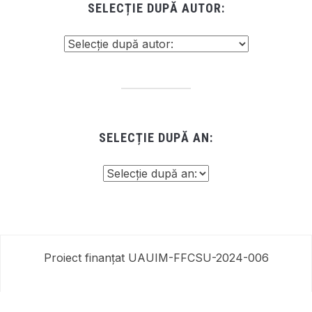
SELECȚIE DUPĂ AUTOR:
SELECȚIE DUPĂ AN:
Proiect finanțat UAUIM-FFCSU-2024-006