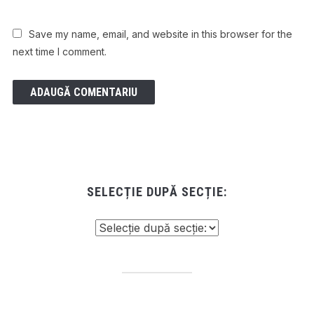
Save my name, email, and website in this browser for the
next time I comment.
SELECȚIE DUPĂ SECȚIE: