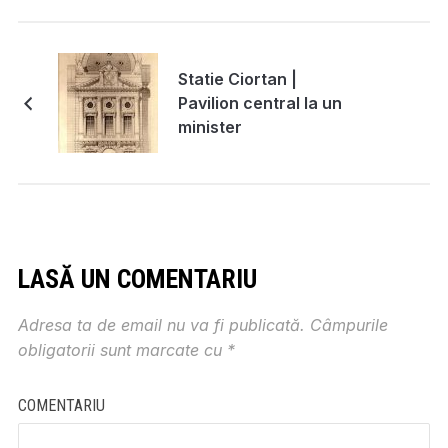
Statie Ciortan |
Pavilion central la un
minister
LASĂ UN COMENTARIU
Adresa ta de email nu va fi publicată.
Câmpurile
obligatorii sunt marcate cu
*
COMENTARIU