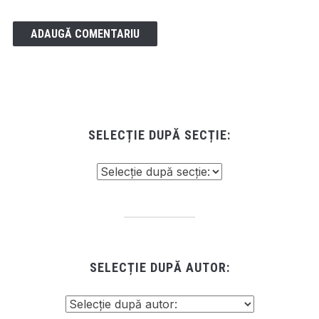
SELECȚIE DUPĂ SECȚIE:
SELECȚIE DUPĂ AUTOR: