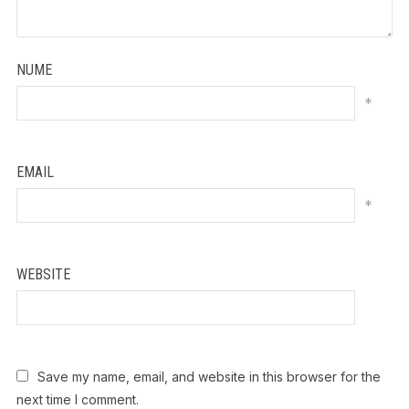
NUME
*
EMAIL
*
WEBSITE
Save my name, email, and website in this browser for the
next time I comment.