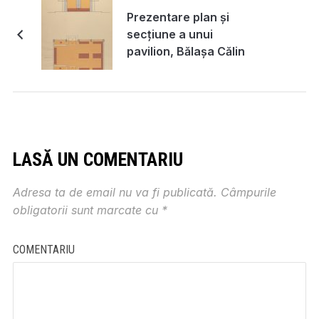
Prezentare plan și
secțiune a unui
pavilion, Bălașa Călin
LASĂ UN COMENTARIU
Adresa ta de email nu va fi publicată.
Câmpurile
obligatorii sunt marcate cu
*
COMENTARIU