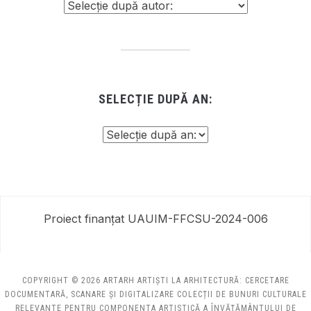
SELECȚIE DUPĂ AN:
Proiect finanțat UAUIM-FFCSU-2024-006
COPYRIGHT © 2026 ARTARH ARTIȘTI LA ARHITECTURĂ: CERCETARE
DOCUMENTARĂ, SCANARE ȘI DIGITALIZARE COLECȚII DE BUNURI CULTURALE
RELEVANTE PENTRU COMPONENTA ARTISTICĂ A ÎNVĂȚĂMÂNTULUI DE