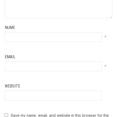
NUME
*
EMAIL
*
WEBSITE
Save my name, email, and website in this browser for the