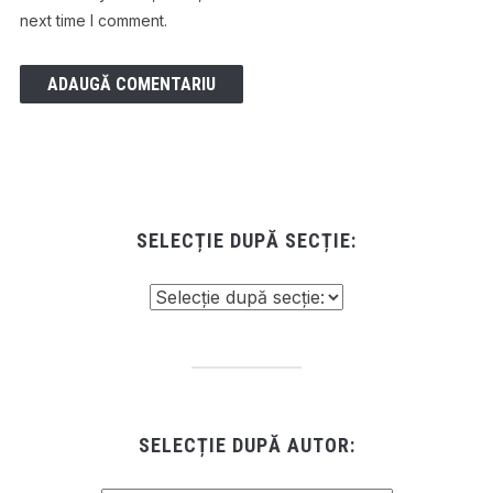
next time I comment.
SELECȚIE DUPĂ SECȚIE:
SELECȚIE DUPĂ AUTOR: