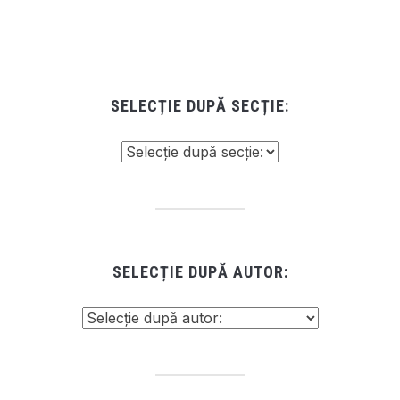
SELECȚIE DUPĂ SECȚIE:
SELECȚIE DUPĂ AUTOR: