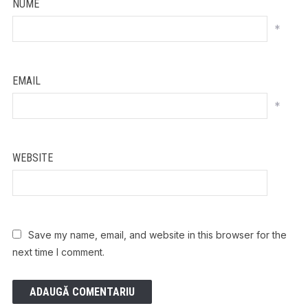
NUME
*
EMAIL
*
WEBSITE
Save my name, email, and website in this browser for the
next time I comment.