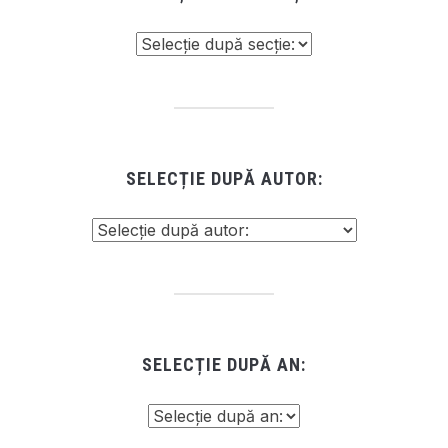
SELECȚIE DUPĂ AUTOR:
SELECȚIE DUPĂ AN: