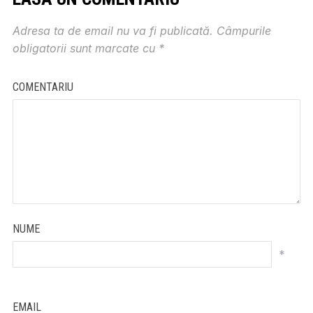
Adresa ta de email nu va fi publicată.
Câmpurile
obligatorii sunt marcate cu
*
COMENTARIU
NUME
*
EMAIL