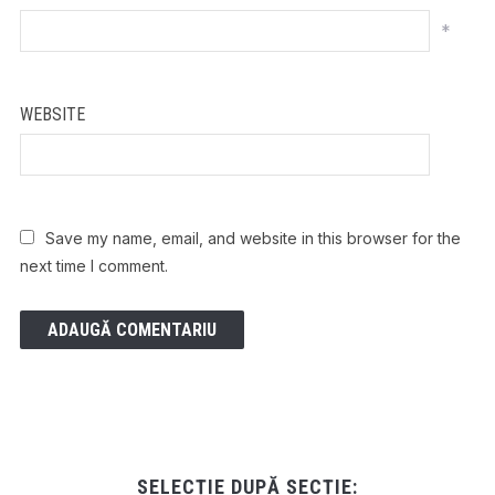
*
WEBSITE
Save my name, email, and website in this browser for the
next time I comment.
SELECȚIE DUPĂ SECȚIE: