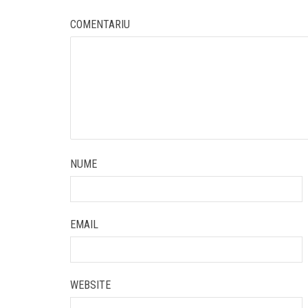
COMENTARIU
NUME
EMAIL
WEBSITE