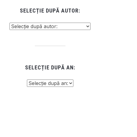
SELECȚIE DUPĂ AUTOR:
SELECȚIE DUPĂ AN: