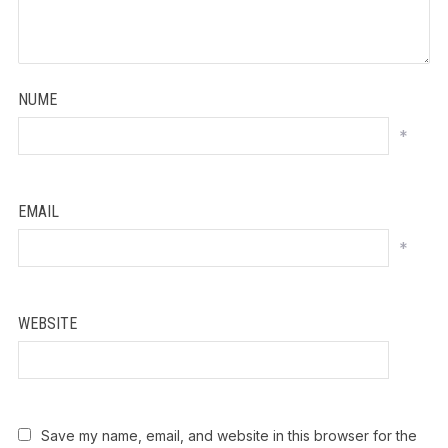
NUME
*
EMAIL
*
WEBSITE
Save my name, email, and website in this browser for the