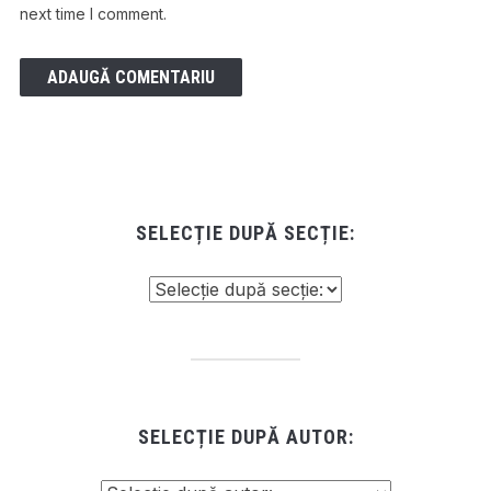
next time I comment.
SELECȚIE DUPĂ SECȚIE:
SELECȚIE DUPĂ AUTOR: