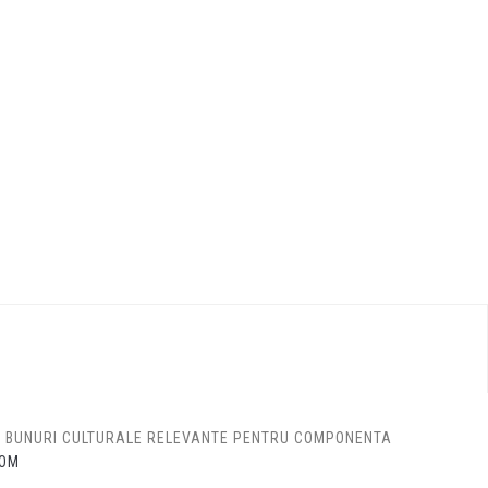
DE BUNURI CULTURALE RELEVANTE PENTRU COMPONENTA
OM