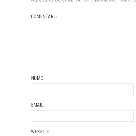
COMENTARIU
NUME
EMAIL
WEBSITE