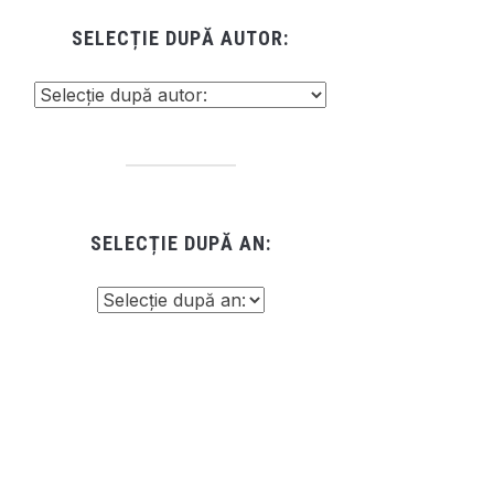
SELECȚIE DUPĂ AUTOR:
SELECȚIE DUPĂ AN: