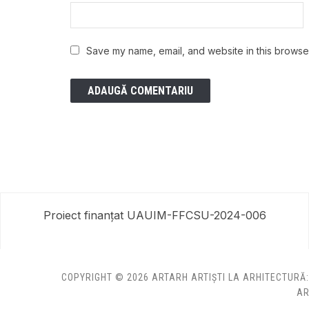
Save my name, email, and website in this browser
Proiect finanțat UAUIM-FFCSU-2024-006
COPYRIGHT © 2026 ARTARH ARTIȘTI LA ARHITECTURĂ
AR