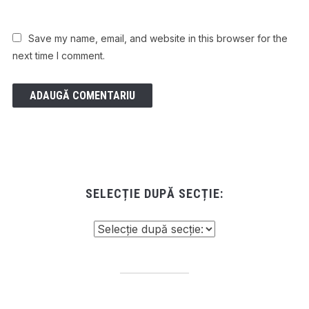
Save my name, email, and website in this browser for the
next time I comment.
SELECȚIE DUPĂ SECȚIE: