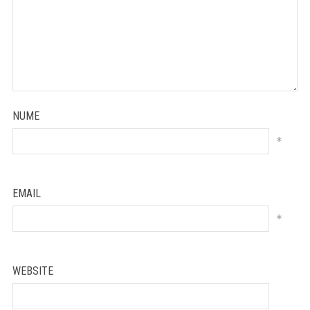
NUME
*
EMAIL
*
WEBSITE