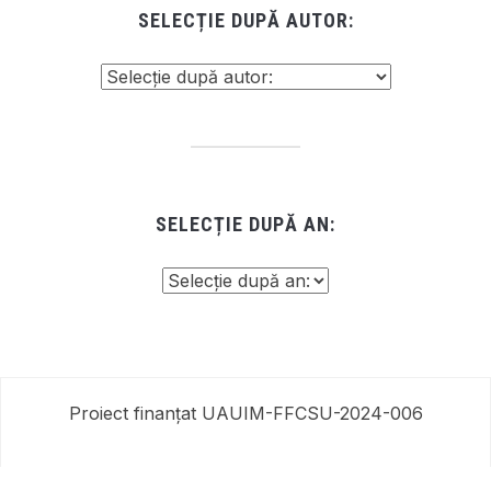
SELECȚIE DUPĂ AUTOR:
SELECȚIE DUPĂ AN:
Proiect finanțat UAUIM-FFCSU-2024-006