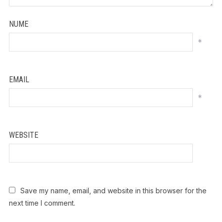
NUME
*
EMAIL
*
WEBSITE
Save my name, email, and website in this browser for the
next time I comment.