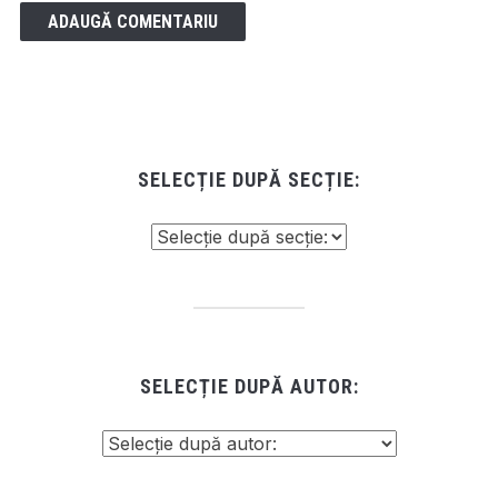
SELECȚIE DUPĂ SECȚIE:
SELECȚIE DUPĂ AUTOR: