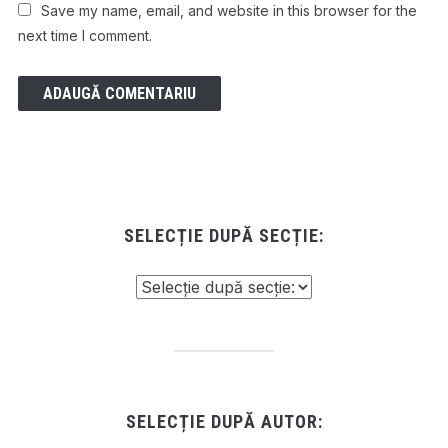
Save my name, email, and website in this browser for the
next time I comment.
SELECȚIE DUPĂ SECȚIE:
SELECȚIE DUPĂ AUTOR: