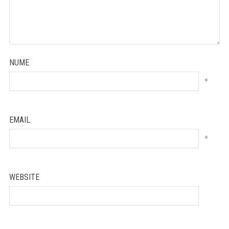
NUME
*
EMAIL
*
WEBSITE