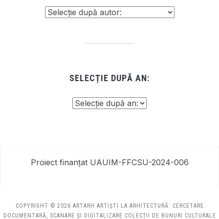
SELECȚIE DUPĂ AN:
Proiect finanțat UAUIM-FFCSU-2024-006
COPYRIGHT © 2026 ARTARH ARTIȘTI LA ARHITECTURĂ: CERCETARE
DOCUMENTARĂ, SCANARE ȘI DIGITALIZARE COLECȚII DE BUNURI CULTURALE