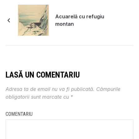
Acuarelă cu refugiu
montan
LASĂ UN COMENTARIU
Adresa ta de email nu va fi publicată.
Câmpurile
obligatorii sunt marcate cu
*
COMENTARIU