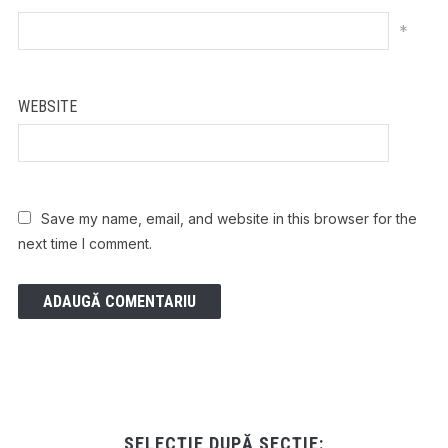
*
WEBSITE
Save my name, email, and website in this browser for the
next time I comment.
SELECȚIE DUPĂ SECȚIE: