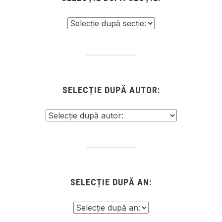
SELECȚIE DUPĂ AUTOR:
SELECȚIE DUPĂ AN: