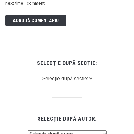
next time I comment.
SELECȚIE DUPĂ SECȚIE:
SELECȚIE DUPĂ AUTOR: