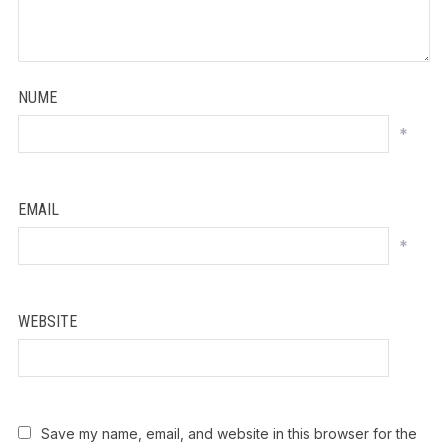
NUME
*
EMAIL
*
WEBSITE
Save my name, email, and website in this browser for the