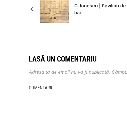
C. Ionescu | Pavilion de
băi
LASĂ UN COMENTARIU
Adresa ta de email nu va fi publicată.
Câmpur
COMENTARIU