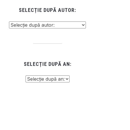
SELECȚIE DUPĂ AUTOR:
SELECȚIE DUPĂ AN: