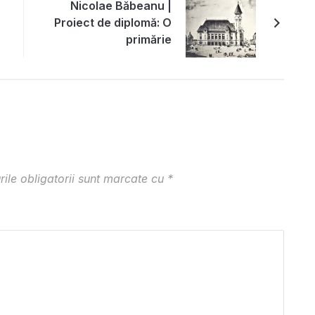
Nicolae Băbeanu |
Proiect de diplomă: O
primărie
ile obligatorii sunt marcate cu
*