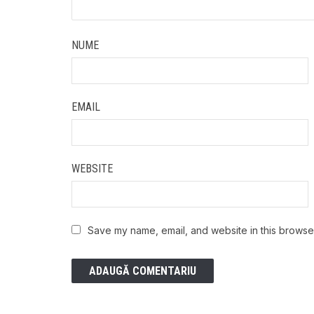
NUME
EMAIL
WEBSITE
Save my name, email, and website in this browser