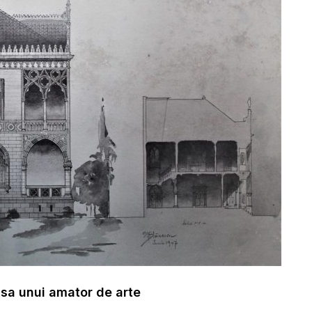
asa unui amator de arte