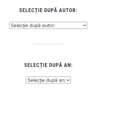
SELECȚIE DUPĂ AUTOR:
SELECȚIE DUPĂ AN: