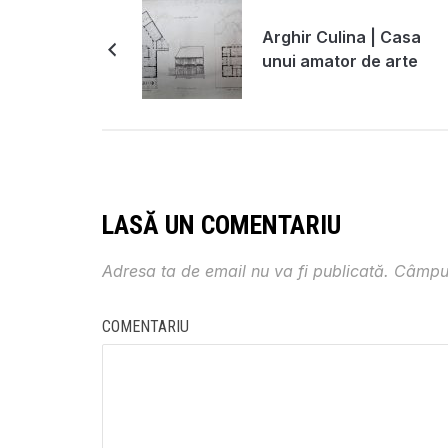
Arghir Culina | Casa
unui amator de arte
LASĂ UN COMENTARIU
Adresa ta de email nu va fi publicată.
Câmpur
COMENTARIU