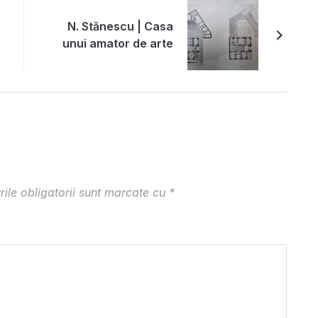
N. Stănescu | Casa
unui amator de arte
ile obligatorii sunt marcate cu
*