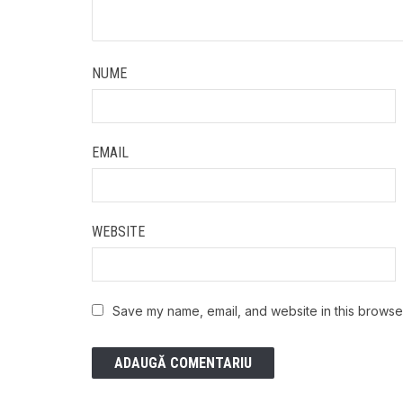
NUME
EMAIL
WEBSITE
Save my name, email, and website in this browser