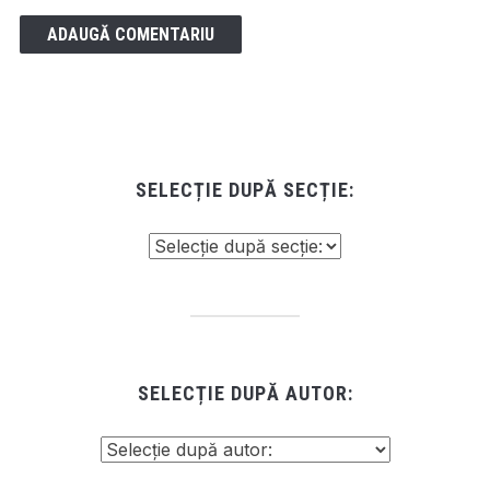
SELECȚIE DUPĂ SECȚIE:
SELECȚIE DUPĂ AUTOR: