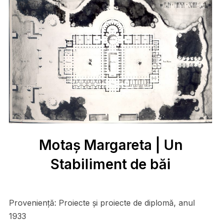
Motaș Margareta | Un
Stabiliment de băi
Proveniență:
Proiecte și proiecte de diplomă, anul
1933