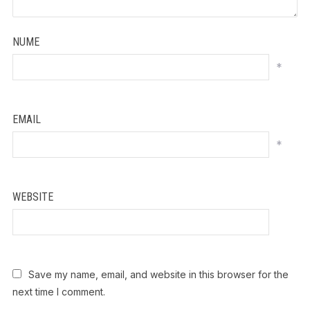
NUME
*
EMAIL
*
WEBSITE
Save my name, email, and website in this browser for the
next time I comment.