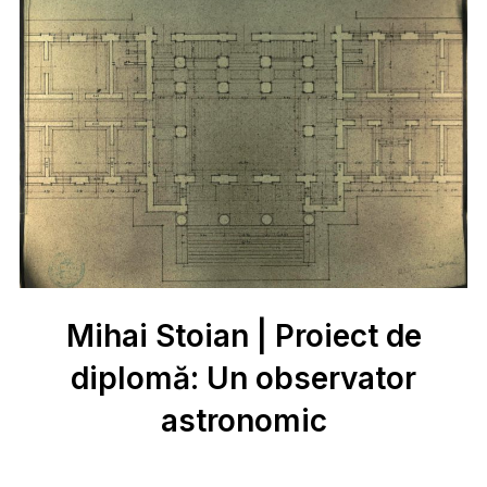
Mihai Stoian | Proiect de
diplomă: Un observator
astronomic