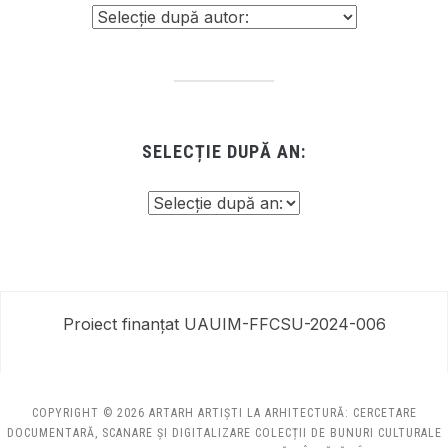
SELECȚIE DUPĂ AN:
Proiect finanțat UAUIM-FFCSU-2024-006
COPYRIGHT © 2026 ARTARH ARTIȘTI LA ARHITECTURĂ: CERCETARE
DOCUMENTARĂ, SCANARE ȘI DIGITALIZARE COLECȚII DE BUNURI CULTURALE