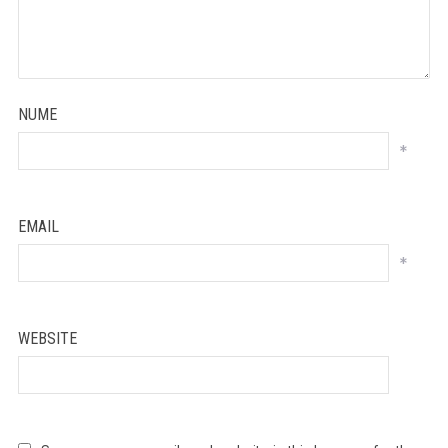
NUME
*
EMAIL
*
WEBSITE