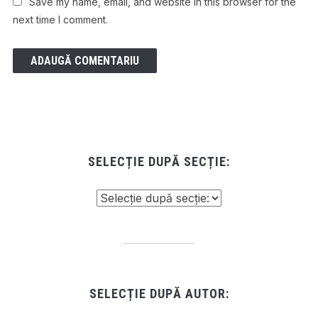
Save my name, email, and website in this browser for the
next time I comment.
SELECȚIE DUPĂ SECȚIE:
SELECȚIE DUPĂ AUTOR: