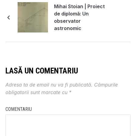
Mihai Stoian | Proiect
de diplomă: Un
observator
astronomic
LASĂ UN COMENTARIU
Adresa ta de email nu va fi publicată.
Câmpurile
obligatorii sunt marcate cu
*
COMENTARIU