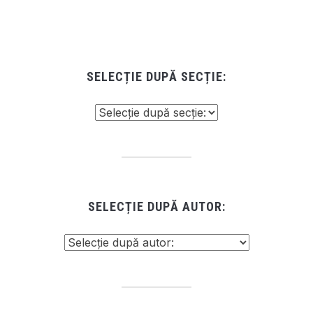
SELECȚIE DUPĂ SECȚIE:
SELECȚIE DUPĂ AUTOR: