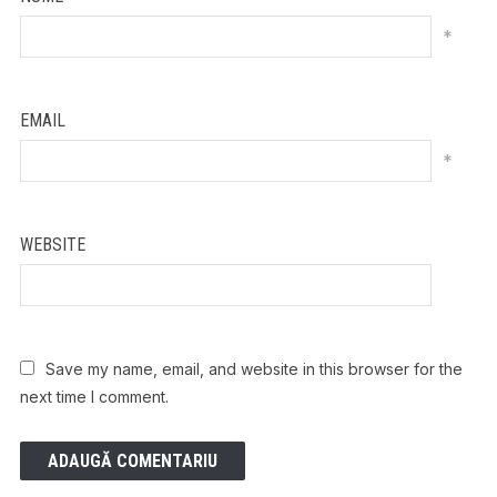
*
EMAIL
*
WEBSITE
Save my name, email, and website in this browser for the
next time I comment.