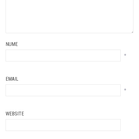
NUME
*
EMAIL
*
WEBSITE