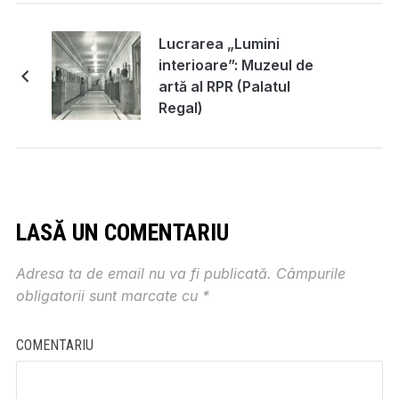
Lucrarea „Lumini
interioare”: Muzeul de
artă al RPR (Palatul
Regal)
LASĂ UN COMENTARIU
Adresa ta de email nu va fi publicată.
Câmpurile
obligatorii sunt marcate cu
*
COMENTARIU