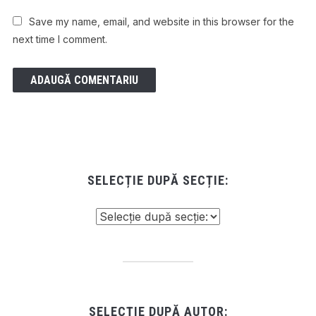
Save my name, email, and website in this browser for the
next time I comment.
SELECȚIE DUPĂ SECȚIE:
SELECȚIE DUPĂ AUTOR: