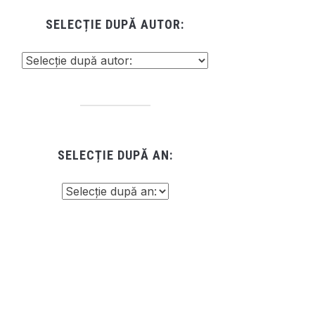
SELECȚIE DUPĂ AUTOR:
SELECȚIE DUPĂ AN: