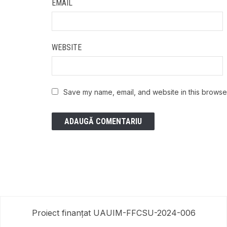
EMAIL
WEBSITE
Save my name, email, and website in this browser
Proiect finanțat UAUIM-FFCSU-2024-006