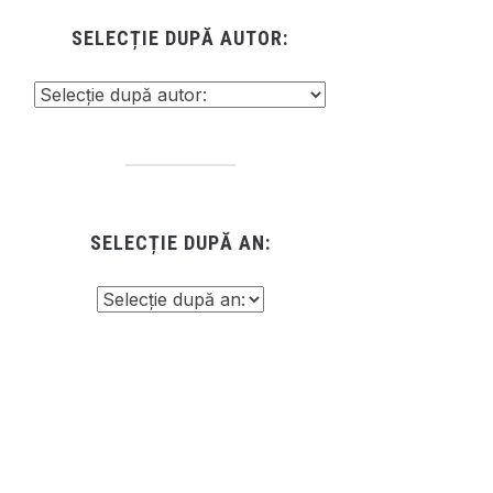
SELECȚIE DUPĂ AUTOR:
SELECȚIE DUPĂ AN: