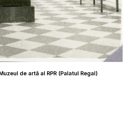
Muzeul de artă al RPR (Palatul Regal)