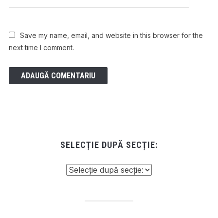
Save my name, email, and website in this browser for the
next time I comment.
SELECȚIE DUPĂ SECȚIE: