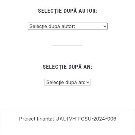
SELECȚIE DUPĂ AUTOR:
SELECȚIE DUPĂ AN:
Proiect finanțat UAUIM-FFCSU-2024-006