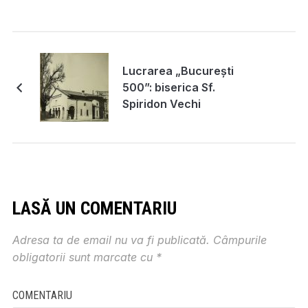
Lucrarea „București
500”: biserica Sf.
Spiridon Vechi
LASĂ UN COMENTARIU
Adresa ta de email nu va fi publicată.
Câmpurile
obligatorii sunt marcate cu
*
COMENTARIU