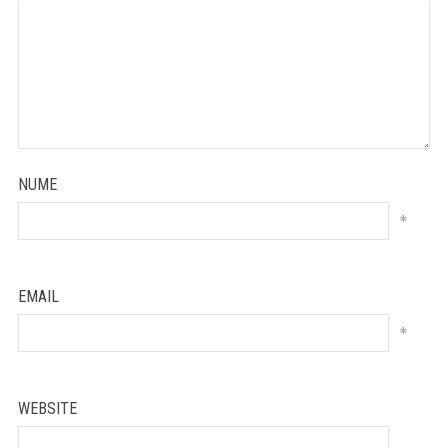
NUME
*
EMAIL
*
WEBSITE