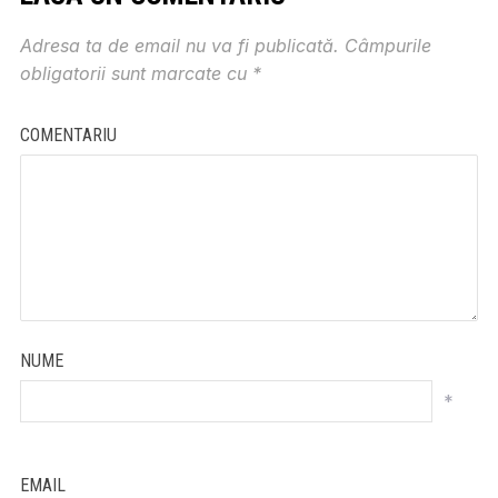
Adresa ta de email nu va fi publicată.
Câmpurile
obligatorii sunt marcate cu
*
COMENTARIU
NUME
*
EMAIL