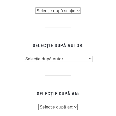
SELECȚIE DUPĂ AUTOR:
SELECȚIE DUPĂ AN: