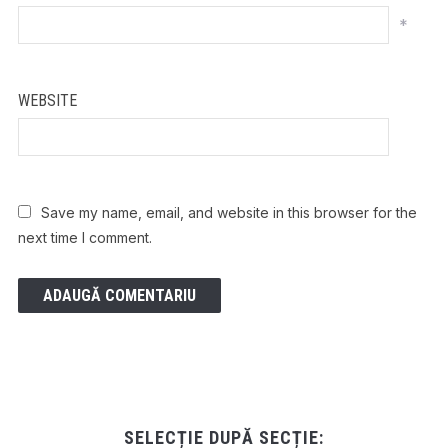
*
WEBSITE
Save my name, email, and website in this browser for the
next time I comment.
SELECȚIE DUPĂ SECȚIE: