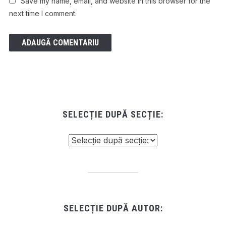
Save my name, email, and website in this browser for the
next time I comment.
SELECȚIE DUPĂ SECȚIE:
SELECȚIE DUPĂ AUTOR: