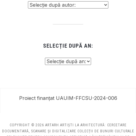
SELECȚIE DUPĂ AN:
Proiect finanțat UAUIM-FFCSU-2024-006
COPYRIGHT © 2026 ARTARH ARTIȘTI LA ARHITECTURĂ: CERCETARE
DOCUMENTARĂ, SCANARE ȘI DIGITALIZARE COLECȚII DE BUNURI CULTURALE