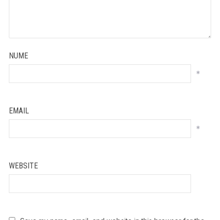
NUME
*
EMAIL
*
WEBSITE