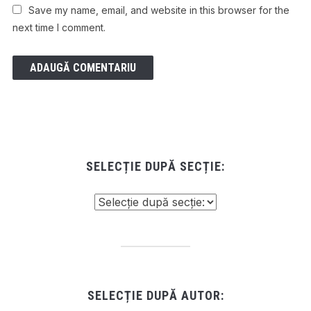
Save my name, email, and website in this browser for the
next time I comment.
SELECȚIE DUPĂ SECȚIE:
SELECȚIE DUPĂ AUTOR: