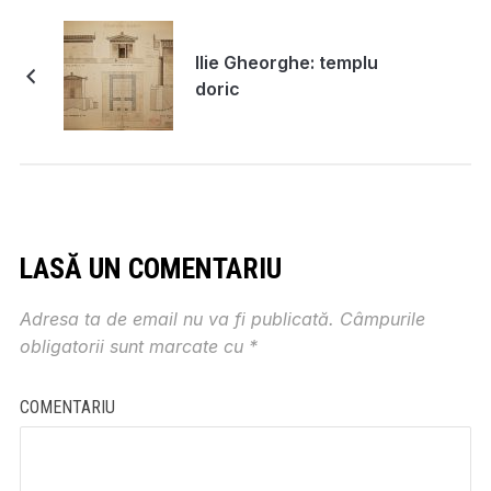
Ilie Gheorghe: templu
doric
LASĂ UN COMENTARIU
Adresa ta de email nu va fi publicată.
Câmpurile
obligatorii sunt marcate cu
*
COMENTARIU