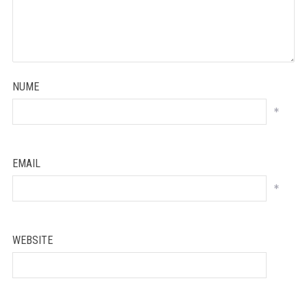
NUME
*
EMAIL
*
WEBSITE