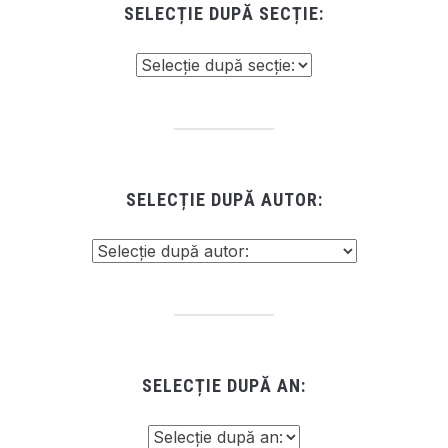
SELECȚIE DUPĂ SECȚIE:
SELECȚIE DUPĂ AUTOR:
SELECȚIE DUPĂ AN: