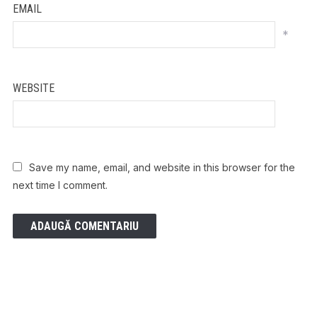
EMAIL
*
WEBSITE
Save my name, email, and website in this browser for the
next time I comment.