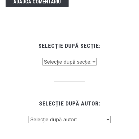
SELECȚIE DUPĂ SECȚIE:
SELECȚIE DUPĂ AUTOR: