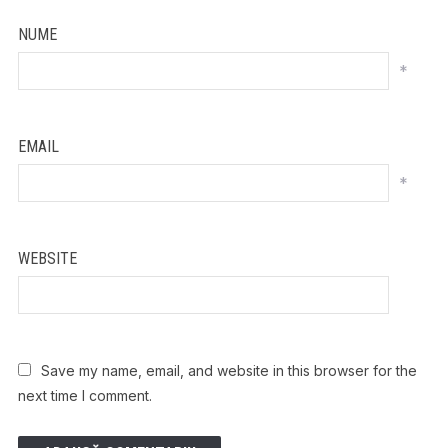
NUME
*
EMAIL
*
WEBSITE
Save my name, email, and website in this browser for the
next time I comment.