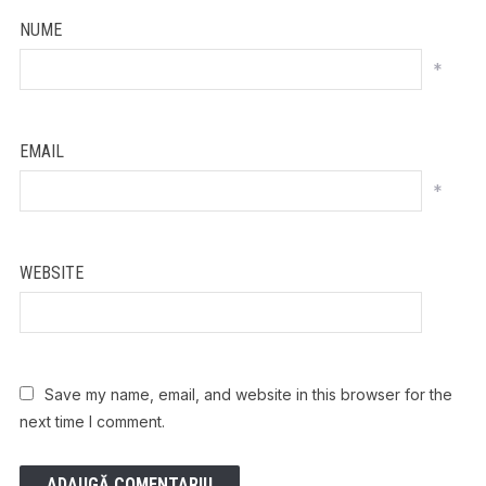
NUME
*
EMAIL
*
WEBSITE
Save my name, email, and website in this browser for the
next time I comment.