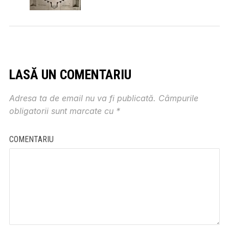
LASĂ UN COMENTARIU
Adresa ta de email nu va fi publicată.
Câmpurile
obligatorii sunt marcate cu
*
COMENTARIU