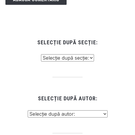
SELECȚIE DUPĂ SECȚIE:
SELECȚIE DUPĂ AUTOR: