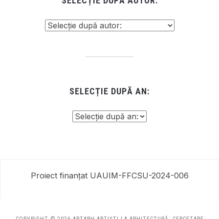
SELECȚIE DUPĂ AUTOR:
SELECȚIE DUPĂ AN:
Proiect finanțat UAUIM-FFCSU-2024-006