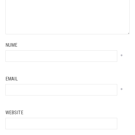
NUME
*
EMAIL
*
WEBSITE