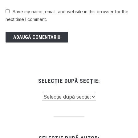
Save my name, email, and website in this browser for the
next time I comment.
SELECȚIE DUPĂ SECȚIE: