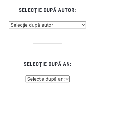
SELECȚIE DUPĂ AUTOR:
SELECȚIE DUPĂ AN: