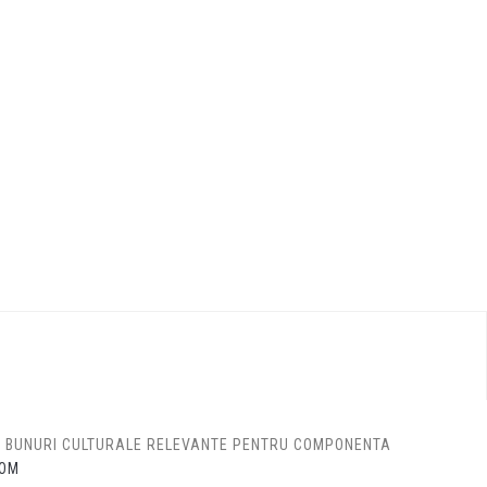
DE BUNURI CULTURALE RELEVANTE PENTRU COMPONENTA
OM