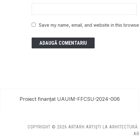
Save my name, email, and website in this browser
Proiect finanțat UAUIM-FFCSU-2024-006
COPYRIGHT © 2026 ARTARH ARTIȘTI LA ARHITECTURĂ
AR