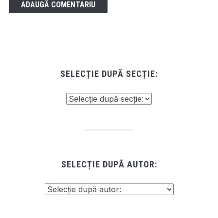
SELECȚIE DUPĂ SECȚIE:
SELECȚIE DUPĂ AUTOR: