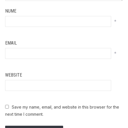
NUME
*
EMAIL
*
WEBSITE
Save my name, email, and website in this browser for the
next time I comment.