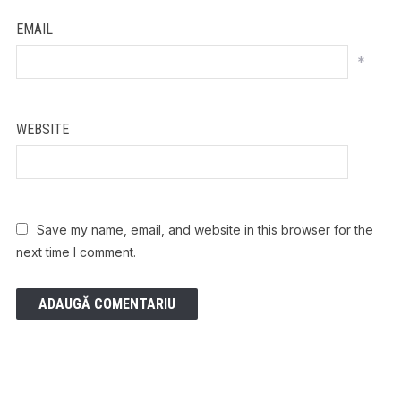
EMAIL
*
WEBSITE
Save my name, email, and website in this browser for the
next time I comment.