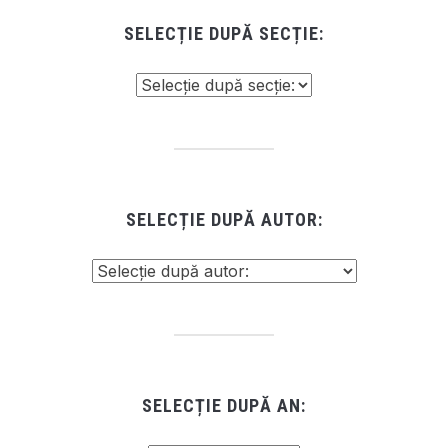
SELECȚIE DUPĂ SECȚIE:
SELECȚIE DUPĂ AUTOR:
SELECȚIE DUPĂ AN: